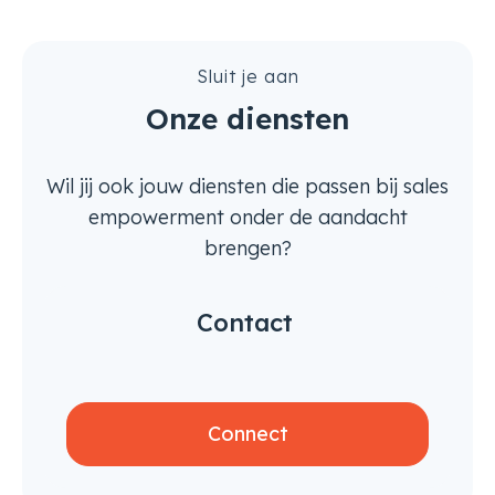
Sluit je aan
Onze diensten
Wil jij ook jouw diensten die passen bij sales
empowerment onder de aandacht
brengen?
Contact
Connect