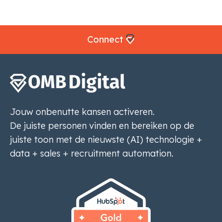
Connect
Jouw onbenutte kansen activeren.
De juiste personen vinden en bereiken op de
juiste toon met de nieuwste (AI) technologie +
data + sales + recruitment automation.