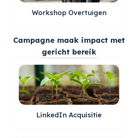
Workshop Overtuigen
Campagne maak impact met
gericht bereik
LinkedIn Acquisitie