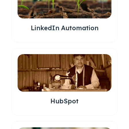
LinkedIn Automation
HubSpot