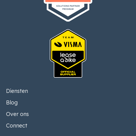
Diensten
Blog
Over ons
Connect