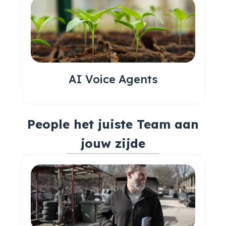
AI Voice Agents
People het juiste Team aan
jouw zijde