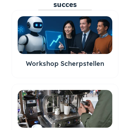
succes
Workshop Scherpstellen