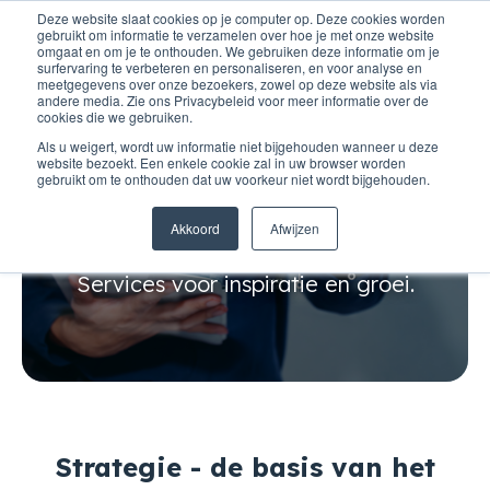
Deze website slaat cookies op je computer op. Deze cookies worden
gebruikt om informatie te verzamelen over hoe je met onze website
omgaat en om je te onthouden. We gebruiken deze informatie om je
surfervaring te verbeteren en personaliseren, en voor analyse en
meetgegevens over onze bezoekers, zowel op deze website als via
andere media. Zie ons Privacybeleid voor meer informatie over de
cookies die we gebruiken.
Als u weigert, wordt uw informatie niet bijgehouden wanneer u deze
website bezoekt. Een enkele cookie zal in uw browser worden
gebruikt om te onthouden dat uw voorkeur niet wordt bijgehouden.
Diensten
Akkoord
Afwijzen
Services voor inspiratie en groei.
Strategie - de basis van het