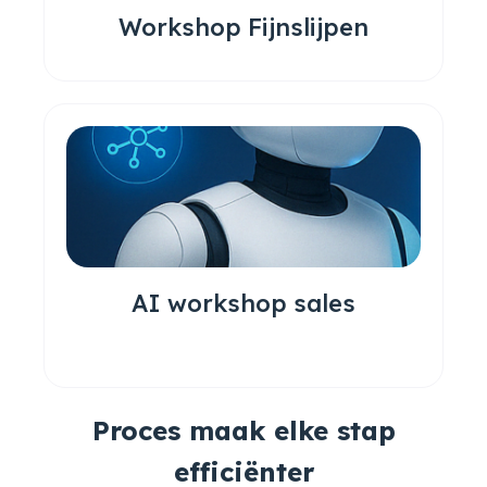
Workshop Fijnslijpen
AI workshop sales
Proces maak elke stap
efficiënter