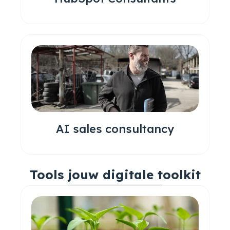
AI sales consultancy
Tools jouw digitale toolkit