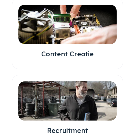
Content Creatie
Recruitment