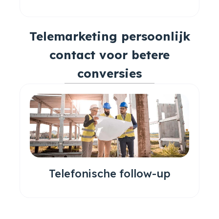
Telemarketing persoonlijk
contact voor betere
conversies
Telefonische follow-up