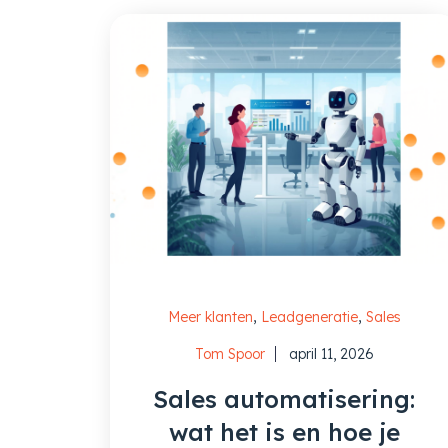
,
,
Meer klanten
Leadgeneratie
Sales
Tom Spoor
april 11, 2026
Sales automatisering:
wat het is en hoe je