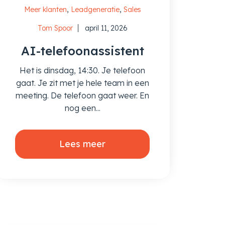
,
,
Meer klanten
Leadgeneratie
Sales
Tom Spoor
april 11, 2026
AI-telefoonassistent
Het is dinsdag, 14:30. Je telefoon
gaat. Je zit met je hele team in een
meeting. De telefoon gaat weer. En
nog een...
Lees meer