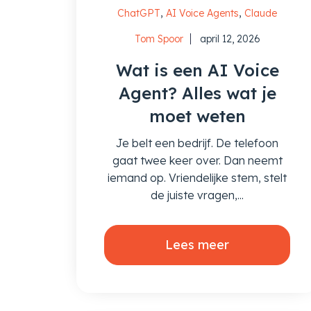
,
,
ChatGPT
AI Voice Agents
Claude
Tom Spoor
april 12, 2026
Wat is een AI Voice
Agent? Alles wat je
moet weten
Je belt een bedrijf. De telefoon
gaat twee keer over. Dan neemt
iemand op. Vriendelijke stem, stelt
de juiste vragen,...
Lees meer