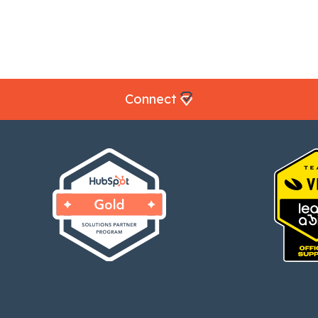
Connect