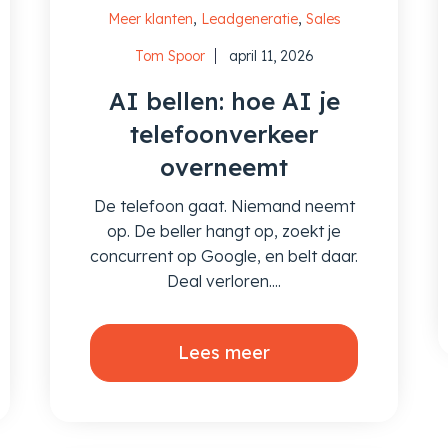
,
,
Meer klanten
Leadgeneratie
Sales
Tom Spoor
april 11, 2026
AI bellen: hoe AI je
telefoonverkeer
overneemt
De telefoon gaat. Niemand neemt
op. De beller hangt op, zoekt je
concurrent op Google, en belt daar.
Deal verloren....
Lees meer