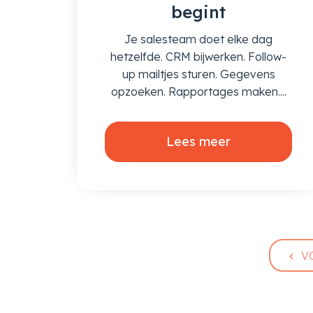
begint
Je salesteam doet elke dag
hetzelfde. CRM bijwerken. Follow-
up mailtjes sturen. Gegevens
opzoeken. Rapportages maken....
Lees meer
V