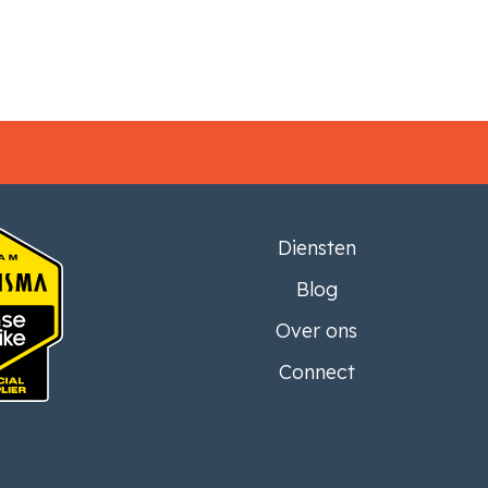
Diensten
Blog
Over ons
Connect