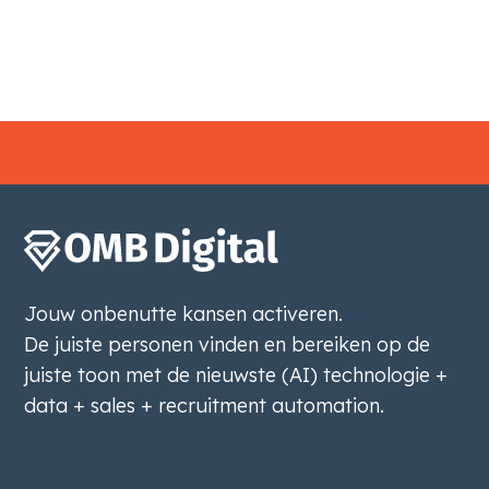
Jouw onbenutte kansen activeren.
De juiste personen vinden en bereiken op de
juiste toon met de nieuwste (AI) technologie +
data + sales + recruitment automation.