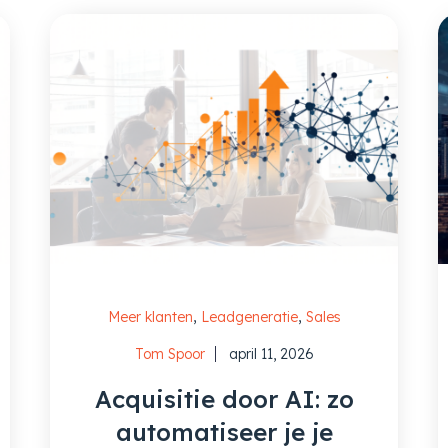
,
,
Meer klanten
Leadgeneratie
Sales
Tom Spoor
april 11, 2026
Acquisitie door AI: zo
automatiseer je je