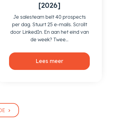
[2026]
Je salesteam belt 40 prospects
per dag. Stuurt 25 e-mails. Scrollt
door LinkedIn. En aan het eind van
de week? Twee...
Lees meer
DE