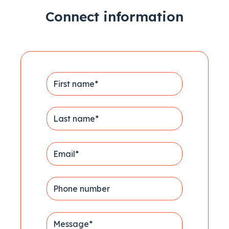
Connect information