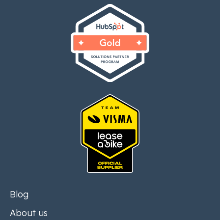
Blog
About us