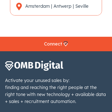
Amsterdam | Antwerp | Seville
Connect
Activate your unused sales by:
finding and reaching the right people at the
right tone with new technology + available data
+ sales + recruitment automation.