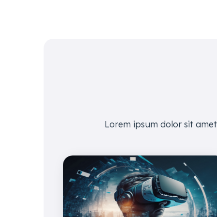
Lorem ipsum dolor sit amet,