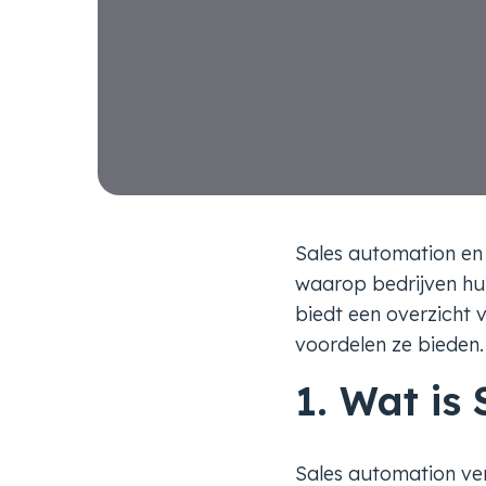
Sales automation en 
waarop bedrijven hu
biedt een overzicht
voordelen ze bieden.
1. Wat is
Sales automation ve