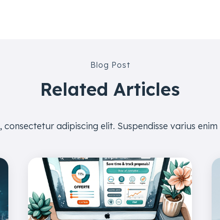
Blog Post
Related Articles
 consectetur adipiscing elit. Suspendisse varius enim 