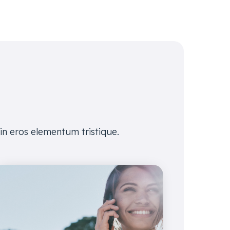
in eros elementum tristique.